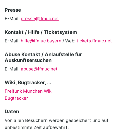
Presse
E-Mail:
presse@ffmuc.net
Kontakt / Hilfe / Ticketsystem
E-Mail:
hilfe@ffmuc.bayern
/ Web:
tickets.ffmuc.net
Abuse Kontakt / Anlaufstelle für
Auskunftsersuchen
E-Mail:
abuse@ffmuc.net
Wiki, Bugtracker, …
Freifunk München Wiki
Bugtracker
Daten
Von allen Besuchern werden gespeichert und auf
unbestimmte Zeit aufbewahrt: