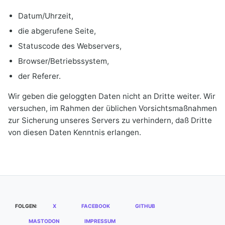
Datum/Uhrzeit,
die abgerufene Seite,
Statuscode des Webservers,
Browser/Betriebssystem,
der Referer.
Wir geben die geloggten Daten nicht an Dritte weiter. Wir
versuchen, im Rahmen der üblichen Vorsichtsmaßnahmen
zur Sicherung unseres Servers zu verhindern, daß Dritte
von diesen Daten Kenntnis erlangen.
FOLGEN:
X
FACEBOOK
GITHUB
MASTODON
IMPRESSUM