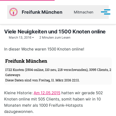
Freifunk München
Mitmachen
Menü 
Viele Neuigkeiten und 1500 Knoten online
March 13, 2016
2 Minuten zum Lesen
In dieser Woche waren 1500 Knoten online!
Kleine Historie:
Am 12.05.2015
hatten wir gerade 502
Knoten online mit 505 Clients, somit haben wir in 10
Monaten mehr als 1000 Freifunk-Hotspots
dazugewonnen.