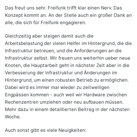
Das freut uns sehr. Freifunk trifft klar einen Nerv. Das
Konzept kommt an. An der Stelle auch ein großer Dank an
alle, die sich für Freifunk engagieren.
Gleichzeitig aber steigen damit auch die
Arbeitsbelastung der vielen Helfer im Hintergrund, die die
Infrastruktur betreuen, und die Anforderungen an die
Infrastruktur selbst. Wir freuen uns weiterhin ueber neue
Knoten, die Hauptarbeit geht in nächster Zeit aber in die
Verbesserung der Infrastruktur und Änderungen im
Hintergrund, um einen robusten Betrieb zu ermöglichen.
Dabei wird es immer mal wieder zu zeitweiligen
Engpässen kommen - auch weil wir Hardware zwischen
Rechenzentren umziehen oder neu aufbauen müssen.
Mehr dazu in einem detaillierten Beitrag in der nächsten
Woche.
Auch sonst gibt es viele Neuigkeiten: