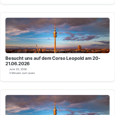
Besucht uns auf dem Corso Leopold am 20-
21.06.2026
June 20, 2026
3 Minuten zum Lesen