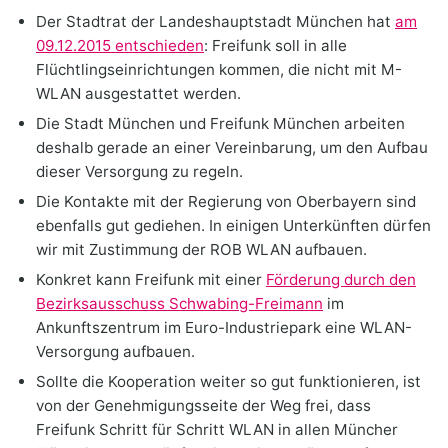
Der Stadtrat der Landeshauptstadt München hat
am
09.12.2015 entschieden
: Freifunk soll in alle
Flüchtlingseinrichtungen kommen, die nicht mit M-
WLAN ausgestattet werden.
Die Stadt München und Freifunk München arbeiten
deshalb gerade an einer Vereinbarung, um den Aufbau
dieser Versorgung zu regeln.
Die Kontakte mit der Regierung von Oberbayern sind
ebenfalls gut gediehen. In einigen Unterkünften dürfen
wir mit Zustimmung der ROB WLAN aufbauen.
Konkret kann Freifunk mit einer
Förderung durch den
Bezirksausschuss Schwabing-Freimann
im
Ankunftszentrum im Euro-Industriepark eine WLAN-
Versorgung aufbauen.
Sollte die Kooperation weiter so gut funktionieren, ist
von der Genehmigungsseite der Weg frei, dass
Freifunk Schritt für Schritt WLAN in allen Müncher