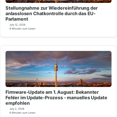
Stellungnahme zur Wiedereinführung der
anlasslosen Chatkontrolle durch das EU-
Parlament
July 12, 2026
9 Minuten zum Lesen
Firmware-Update am 1. August: Bekannter
Fehler im Update-Prozess - manuelles Update
empfohlen
July 2, 2026
9 Minuten zum Lesen